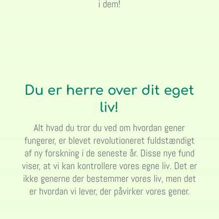
i dem!
Du er herre over dit eget
liv!
Alt hvad du tror du ved om hvordan gener
fungerer, er blevet revolutioneret fuldstændigt
af ny forskning i de seneste år. Disse nye fund
viser, at vi kan kontrollere vores egne liv. Det er
ikke generne der bestemmer vores liv, men det
er hvordan vi lever, der påvirker vores gener.