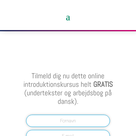
Tilmeld dig nu dette online
introduktionskursus helt
GRATIS
(undertekster og arbejdsbog på
dansk).