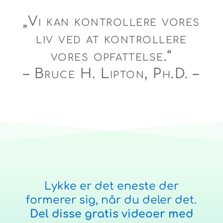
„Vi kan kontrollere vores
liv ved at kontrollere
vores opfattelse.“
– Bruce H. Lipton, Ph.D. –
Lykke er det eneste der
formerer sig, når du deler det.
Del disse gratis videoer med