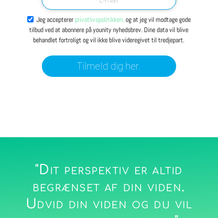
Jeg accepterer
privatlivspolitikken,
og at jeg vil modtage gode
tilbud ved at abonnere på younity nyhedsbrev. Dine data vil blive
behandlet fortroligt og vil ikke blive videregivet til tredjepart.
Tilmeld dig her.
"Dit perspektiv er altid
begrænset af din viden.
Udvid din viden og du vil