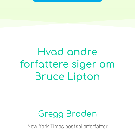
Hvad andre
forfattere siger om
Bruce Lipton
Gregg Braden
New York Times bestsellerforfatter