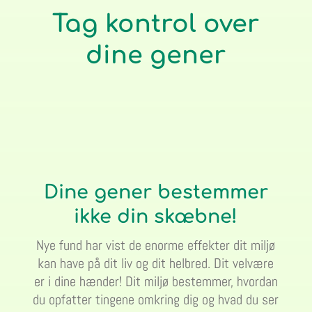
Tag kontrol over
dine gener
Dine gener bestemmer
ikke din skæbne!
Nye fund har vist de enorme effekter dit miljø
kan have på dit liv og dit helbred. Dit velvære
er i dine hænder! Dit miljø bestemmer, hvordan
du opfatter tingene omkring dig og hvad du ser