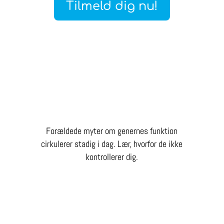
Tilmeld dig nu!
Forældede myter om genernes funktion
cirkulerer stadig i dag. Lær, hvorfor de ikke
kontrollerer dig.