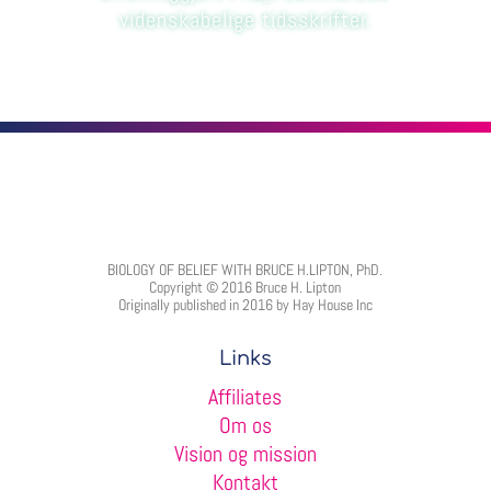
videnskabelige tidsskrifter.
BIOLOGY OF BELIEF WITH BRUCE H.LIPTON, PhD.
Copyright © 2016 Bruce H. Lipton
Originally published in 2016 by Hay House Inc
Links
Affiliates
Om os
Vision og mission
Kontakt