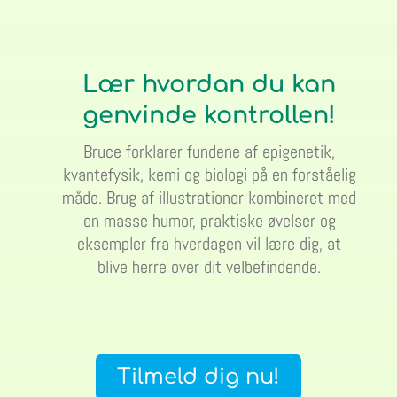
Lær hvordan du kan
genvinde kontrollen!
Bruce forklarer fundene af epigenetik,
kvantefysik, kemi og biologi på en forståelig
måde. Brug af illustrationer kombineret med
en masse humor, praktiske øvelser og
eksempler fra hverdagen vil lære dig, at
blive herre over dit velbefindende.
Tilmeld dig nu!