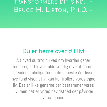
transformere dit sind." -
Bruce H. Lipton, Ph.D. -
Du er herre over dit liv!
Alt hvad du tror du ved om hvordan gener
fungerer, er blevet fuldstændig revolutioneret
af videnskabelige fund i de seneste år. Disse
nye fund viser, at vi kan kontrollere vores egne
liv. Det er ikke generne der bestemmer vores
liv, men det er vores bevidsthed der påvirker
vores gener!