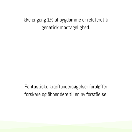
Ikke engang 1% af sygdomme er relateret til
genetisk modtagelighed.
Fantastiske kræftundersøgelser forbløffer
forskere og åbner døre til en ny forståelse.