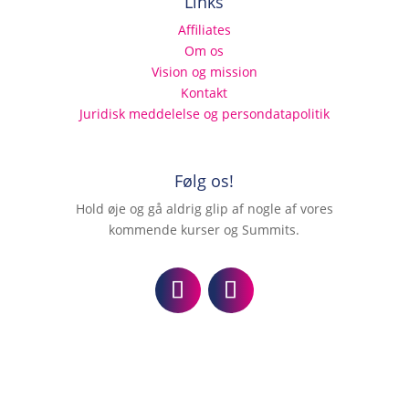
Links
Affiliates
Om os
Vision og mission
Kontakt
Juridisk meddelelse og persondatapolitik
Følg os!
Hold øje og gå aldrig glip af nogle af vores
kommende kurser og Summits.