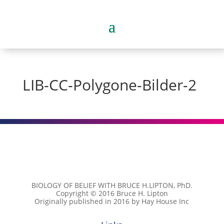
LIB-CC-Polygone-Bilder-2
BIOLOGY OF BELIEF WITH BRUCE H.LIPTON, PhD.
Copyright © 2016 Bruce H. Lipton
Originally published in 2016 by Hay House Inc