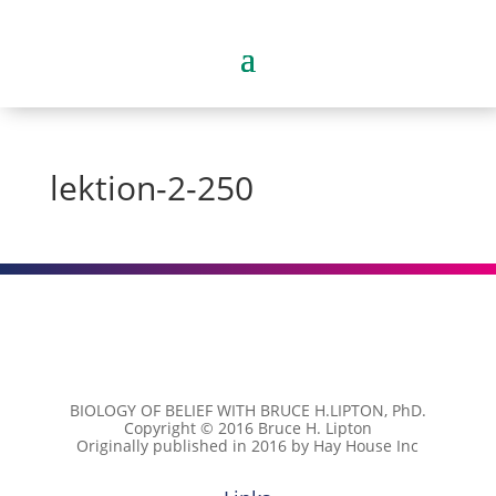
lektion-2-250
BIOLOGY OF BELIEF WITH BRUCE H.LIPTON, PhD.
Copyright © 2016 Bruce H. Lipton
Originally published in 2016 by Hay House Inc