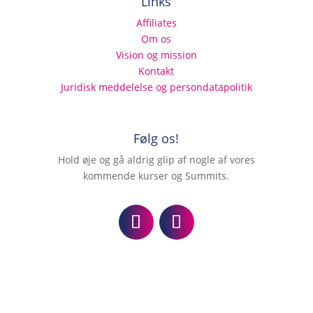
Links
Affiliates
Om os
Vision og mission
Kontakt
Juridisk meddelelse og persondatapolitik
Følg os!
Hold øje og gå aldrig glip af nogle af vores
kommende kurser og Summits.